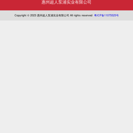
惠州超人泵浦实业有限公司
Copyright © 2023 惠州超人泵浦实业有限公司 All rights reserved
粤ICP备11075525号