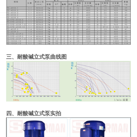
三、耐酸碱立式泵曲线图
四、耐酸碱立式泵实拍