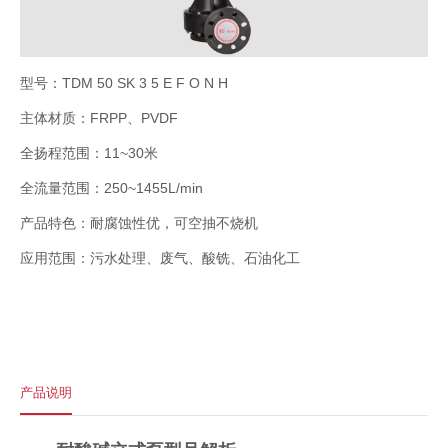
型号：TDM 50 SK 3 5 E F O N H
主体材质：FRPP、PVDF
全扬程范围：11~30米
全流量范围：250~1455L/min
产品特色：耐腐蚀性优，可空抽不烧机
应用范围：污水处理、废气、酸铣、石油化工
产品说明