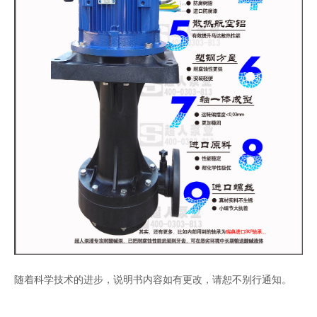
随着科学技术的进步，说明书内容如有更改，请恕不别行通知。