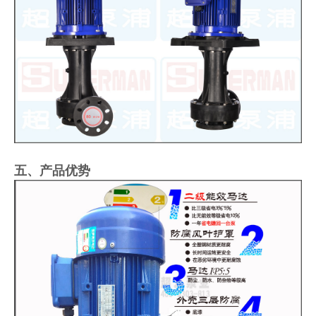
五、产品优势